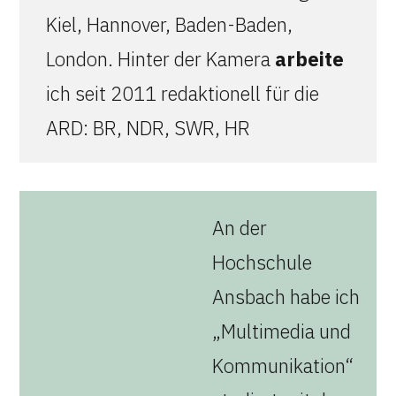
Kiel, Hannover, Baden-Baden,
London. Hinter der Kamera
arbeite
ich seit 2011 redaktionell für die
ARD: BR, NDR, SWR, HR
An der
Hochschule
Ansbach habe ich
„Multimedia und
Kommunikation“