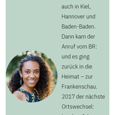
auch in Kiel,
Hannover und
Baden-Baden.
Dann kam der
Anruf vom BR:
und es ging
zurück in die
Heimat – zur
Frankenschau.
2017 der nächste
Ortswechsel: