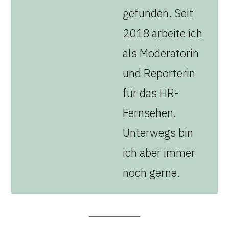
gefunden. Seit
2018 arbeite ich
als Moderatorin
und Reporterin
für das HR-
Fernsehen.
Unterwegs bin
ich aber immer
noch gerne.