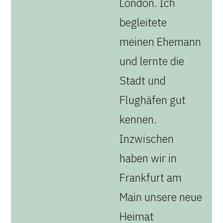
London. Ich
begleitete
meinen Ehemann
und lernte die
Stadt und
Flughäfen gut
kennen.
Inzwischen
haben wir in
Frankfurt am
Main unsere neue
Heimat