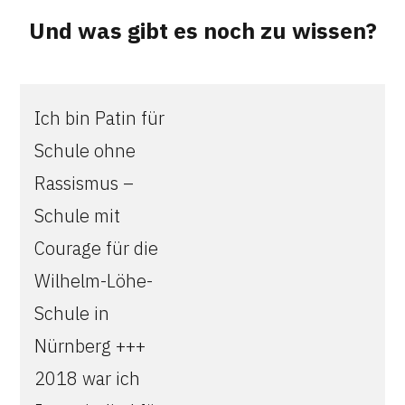
Und was gibt es noch zu wissen?
Ich bin Patin für
Schule ohne
Rassismus –
Schule mit
Courage für die
Wilhelm-Löhe-
Schule in
Nürnberg +++
2018 war ich