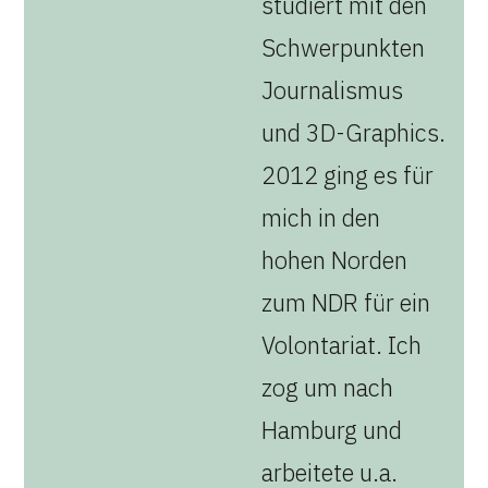
studiert mit den
Schwerpunkten
Journalismus
und 3D-Graphics.
2012 ging es für
mich in den
hohen Norden
zum NDR für ein
Volontariat. Ich
zog um nach
Hamburg und
arbeitete u.a.